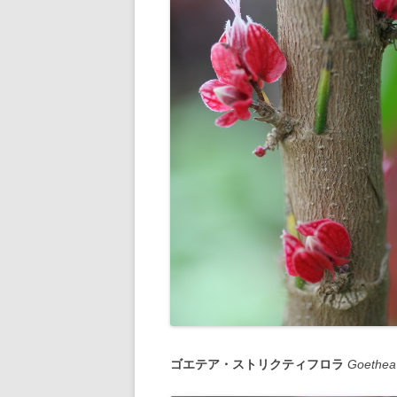
ゴエテア・ストリクティフロラ
Goethea s