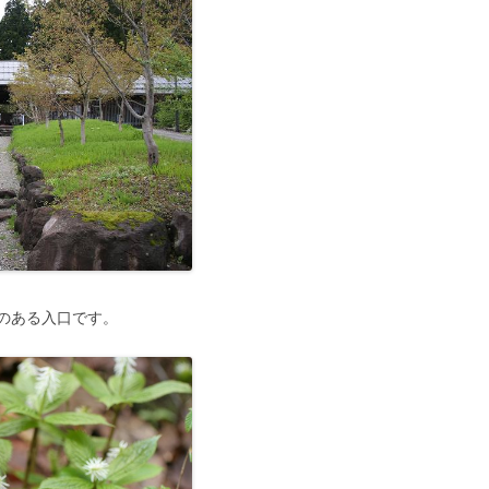
のある入口です。