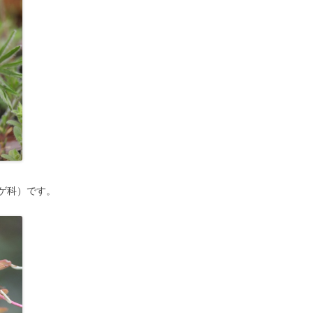
ゲ科）です。