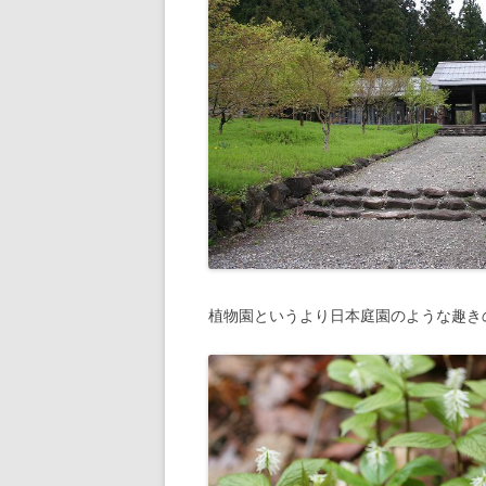
植物園というより日本庭園のような趣き