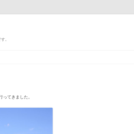
です。
行ってきました。