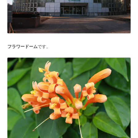
フラワードーム
です。