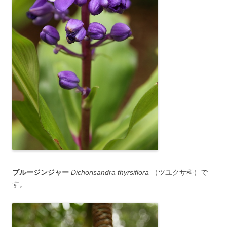
ブルージンジャー
Dichorisandra thyrsiflora
（ツユクサ科）で
す。