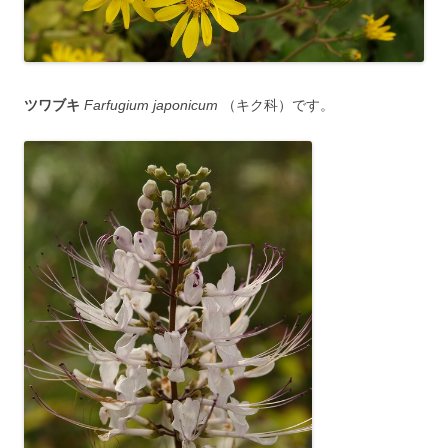
ツワブキ
Farfugium japonicum
（キク科）です。