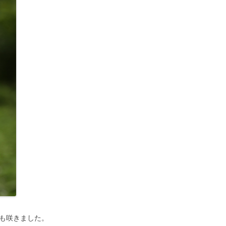
も咲きました。