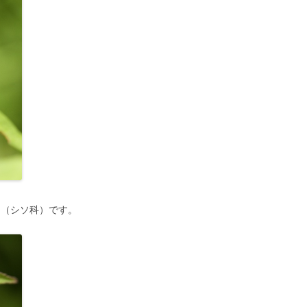
（シソ科）です。