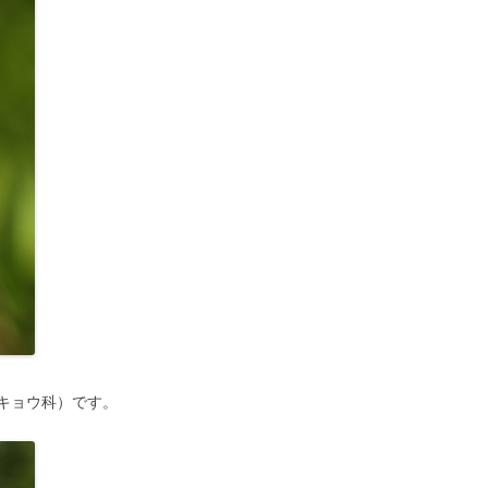
キョウ科）です。