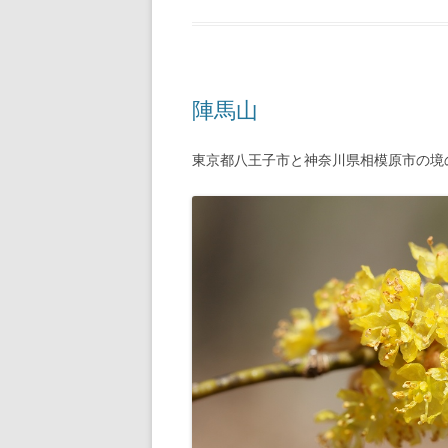
陣馬山
東京都八王子市と神奈川県相模原市の境